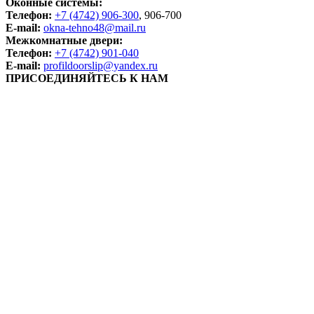
Оконные системы:
Телефон:
+7 (4742) 906-300
, 906-700
E-mail:
okna-tehno48@mail.ru
Межкомнатные двери:
Телефон:
+7 (4742) 901-040
E-mail:
profildoorslip@yandex.ru
ПРИСОЕДИНЯЙТЕСЬ К НАМ