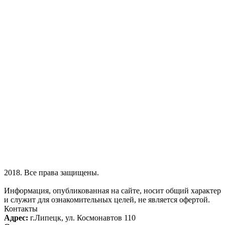
2018. Все права защищены.
Информация, опубликованная на сайте, носит общий характер
и служит для ознакомительных целей, не является офертой.
Контакты
Адрес:
г.Липецк, ул. Космонавтов 110