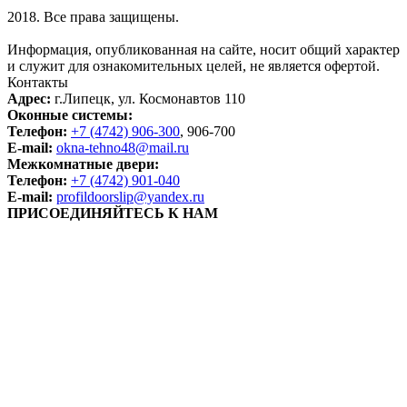
2018. Все права защищены.
Информация, опубликованная на сайте, носит общий характер
и служит для ознакомительных целей, не является офертой.
Контакты
Адрес:
г.Липецк, ул. Космонавтов 110
Оконные системы:
Телефон:
+7 (4742) 906-300
, 906-700
E-mail:
okna-tehno48@mail.ru
Межкомнатные двери:
Телефон:
+7 (4742) 901-040
E-mail:
profildoorslip@yandex.ru
ПРИСОЕДИНЯЙТЕСЬ К НАМ