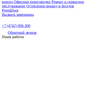
ворота
Офисные перегородки
Ремонт и сервисное
обслуживание
Остекление веранд и беседок
PremiDoor
Вызвать замерщика
+7 (4742) 906-300
Обратный звонок
Наши работы