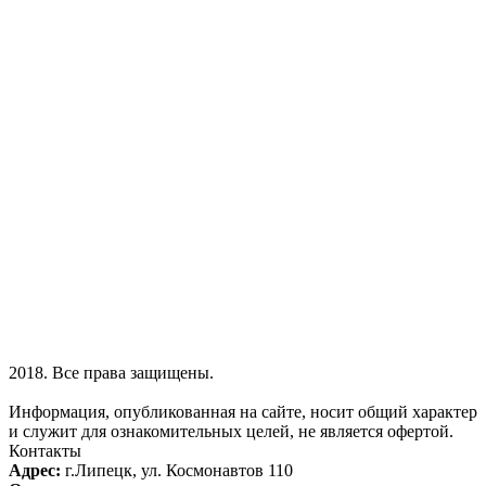
2018. Все права защищены.
Информация, опубликованная на сайте, носит общий характер
и служит для ознакомительных целей, не является офертой.
Контакты
Адрес:
г.Липецк, ул. Космонавтов 110