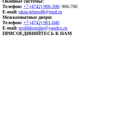
Оконные системы:
Телефон:
+7 (4742) 906-300
, 906-700
E-mail:
okna-tehno48@mail.ru
Межкомнатные двери:
Телефон:
+7 (4742) 901-040
E-mail:
profildoorslip@yandex.ru
ПРИСОЕДИНЯЙТЕСЬ К НАМ