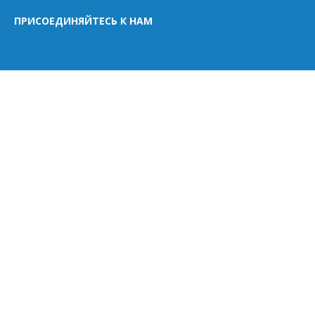
ПРИСОЕДИНЯЙТЕСЬ К НАМ