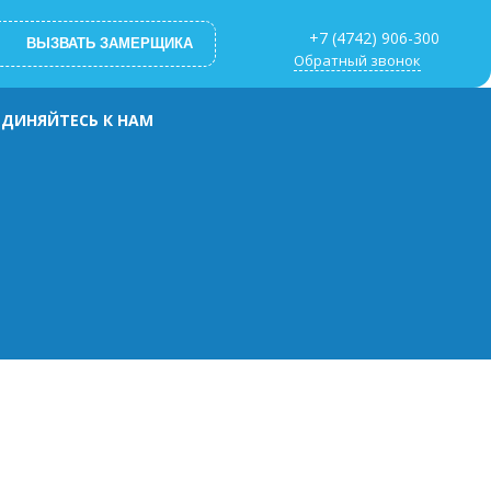
+7 (4742) 906-300
ВЫЗВАТЬ ЗАМЕРЩИКА
Обратный звонок
ДИНЯЙТЕСЬ К НАМ