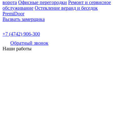
ворота
Офисные перегородки
Ремонт и сервисное
обслуживание
Остекление веранд и беседок
PremiDoor
Вызвать замерщика
+7 (4742) 906-300
Обратный звонок
Наши работы