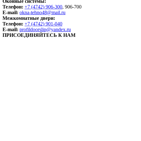
Оконные системы:
Телефон:
+7 (4742) 906-300
, 906-700
E-mail:
okna-tehno48@mail.ru
Межкомнатные двери:
Телефон:
+7 (4742) 901-040
E-mail:
profildoorslip@yandex.ru
ПРИСОЕДИНЯЙТЕСЬ К НАМ