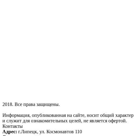
2018. Все права защищены.
Информация, опубликованная на сайте, носит общий характер
и служит для ознакомительных целей, не является офертой.
Контакты
Адрес:
г.Липецк, ул. Космонавтов 110