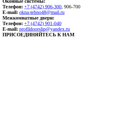
Оконные системы:
Телефон:
+7 (4742) 906-300
, 906-700
E-mail:
okna-tehno48@mail.ru
Межкомнатные двери:
Телефон:
+7 (4742) 901-040
E-mail:
profildoorslip@yandex.ru
ПРИСОЕДИНЯЙТЕСЬ К НАМ