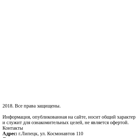
2018. Все права защищены.
Информация, опубликованная на сайте, носит общий характер
и служит для ознакомительных целей, не является офертой.
Контакты
Адрес:
г.Липецк, ул. Космонавтов 110