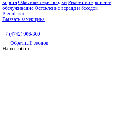
ворота
Офисные перегородки
Ремонт и сервисное
обслуживание
Остекление веранд и беседок
PremiDoor
Вызвать замерщика
+7 (4742) 906-300
Обратный звонок
Наши работы