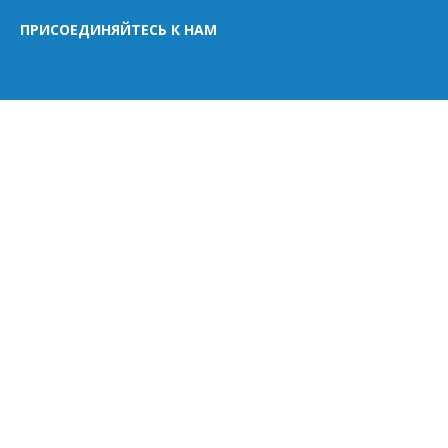
ПРИСОЕДИНЯЙТЕСЬ К НАМ