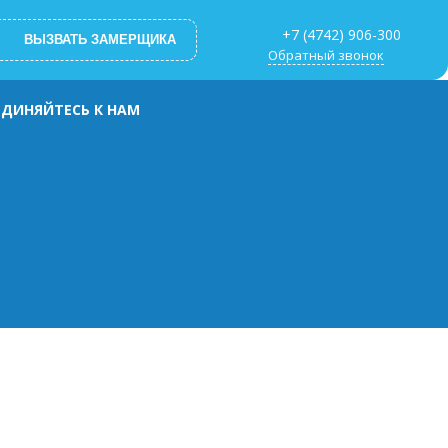
+7 (4742) 906-300
ВЫЗВАТЬ ЗАМЕРЩИКА
Обратный звонок
ДИНЯЙТЕСЬ К НАМ