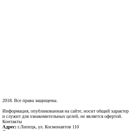
2018. Все права защищены.
Информация, опубликованная на сайте, носит общий характер
и служит для ознакомительных целей, не является офертой.
Контакты
Адрес:
г.Липецк, ул. Космонавтов 110