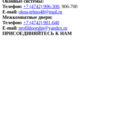
Оконные системы:
Телефон:
+7 (4742) 906-300
, 906-700
E-mail:
okna-tehno48@mail.ru
Межкомнатные двери:
Телефон:
+7 (4742) 901-040
E-mail:
profildoorslip@yandex.ru
ПРИСОЕДИНЯЙТЕСЬ К НАМ