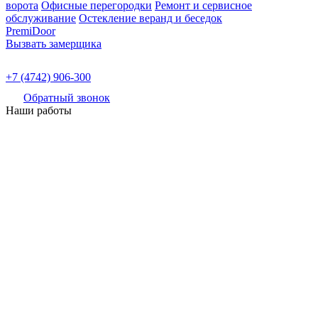
ворота
Офисные перегородки
Ремонт и сервисное
обслуживание
Остекление веранд и беседок
PremiDoor
Вызвать замерщика
+7 (4742) 906-300
Обратный звонок
Наши работы