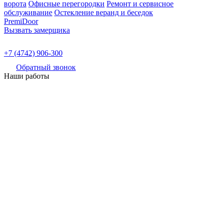
ворота
Офисные перегородки
Ремонт и сервисное
обслуживание
Остекление веранд и беседок
PremiDoor
Вызвать замерщика
+7 (4742) 906-300
Обратный звонок
Наши работы