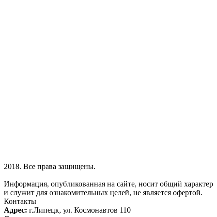
2018. Все права защищены.
Информация, опубликованная на сайте, носит общий характер
и служит для ознакомительных целей, не является офертой.
Контакты
Адрес:
г.Липецк, ул. Космонавтов 110