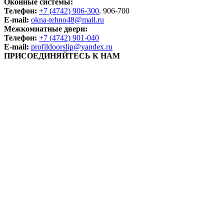
Оконные системы:
Телефон:
+7 (4742) 906-300
, 906-700
E-mail:
okna-tehno48@mail.ru
Межкомнатные двери:
Телефон:
+7 (4742) 901-040
E-mail:
profildoorslip@yandex.ru
ПРИСОЕДИНЯЙТЕСЬ К НАМ