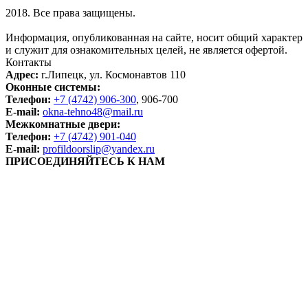
2018. Все права защищены.
Информация, опубликованная на сайте, носит общий характер
и служит для ознакомительных целей, не является офертой.
Контакты
Адрес:
г.Липецк, ул. Космонавтов 110
Оконные системы:
Телефон:
+7 (4742) 906-300
, 906-700
E-mail:
okna-tehno48@mail.ru
Межкомнатные двери:
Телефон:
+7 (4742) 901-040
E-mail:
profildoorslip@yandex.ru
ПРИСОЕДИНЯЙТЕСЬ К НАМ