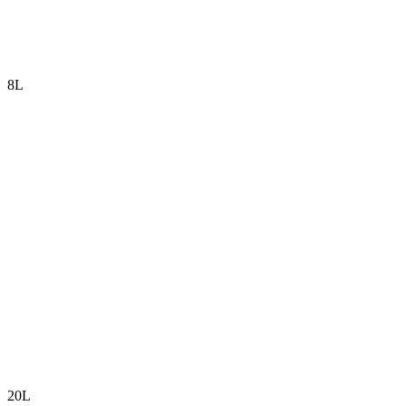
8L
20L