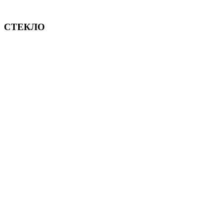
СТЕКЛО