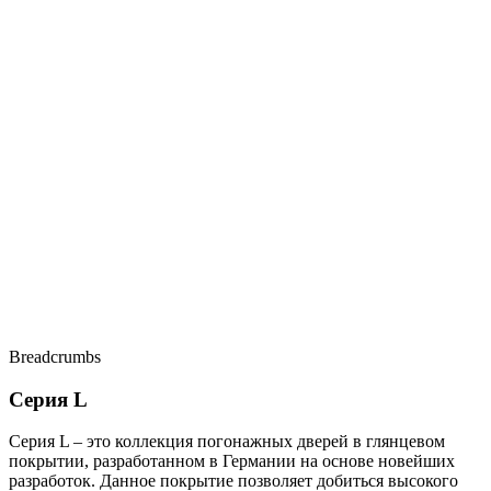
Breadcrumbs
Серия L
Серия L – это коллекция погонажных дверей в глянцевом
покрытии, разработанном в Германии на основе новейших
разработок. Данное покрытие позволяет добиться высокого