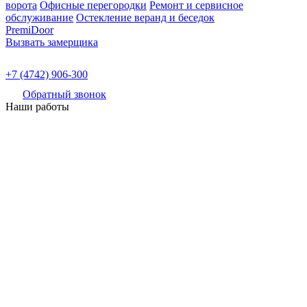
ворота
Офисные перегородки
Ремонт и сервисное
обслуживание
Остекление веранд и беседок
PremiDoor
Вызвать замерщика
+7 (4742) 906-300
Обратный звонок
Наши работы