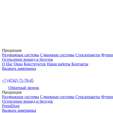
Продукция
Раздвижные системы
Сдвижные системы
Стеклопакеты
Фурни
Остекление веранд и беседок
О Нас
Окна
Конструктор
Наши работы
Контакты
Вызвать замерщика
+7 (4742) 71-70-45
Обратный звонок
Продукция
Раздвижные системы
Сдвижные системы
Стеклопакеты
Фурни
Остекление веранд и беседок
PremiDoor
Вызвать замерщика