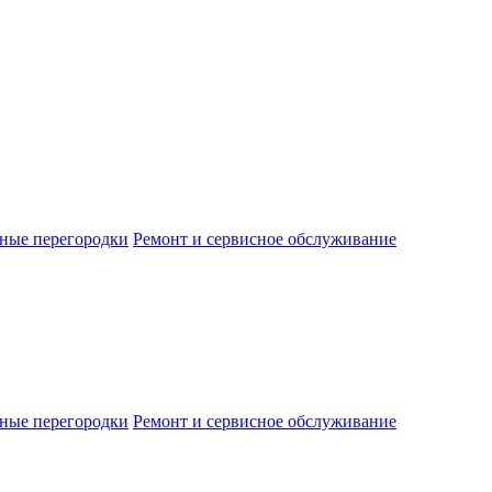
ные перегородки
Ремонт и сервисное обслуживание
ные перегородки
Ремонт и сервисное обслуживание