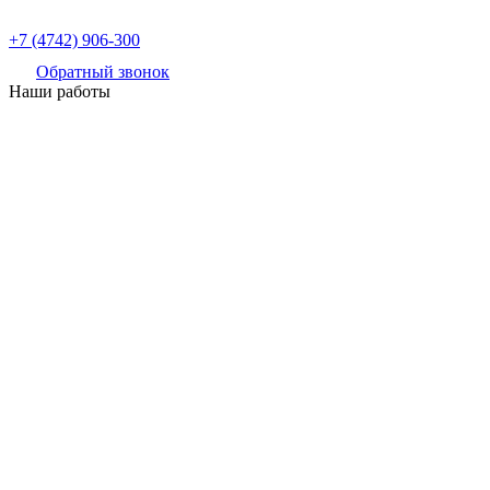
+7 (4742) 906-300
Обратный звонок
Наши работы